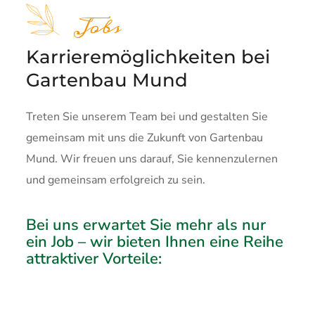
Jobs
Karrieremöglichkeiten bei
Gartenbau Mund
Treten Sie unserem Team bei und gestalten Sie
gemeinsam mit uns die Zukunft von Gartenbau
Mund. Wir freuen uns darauf, Sie kennenzulernen
und gemeinsam erfolgreich zu sein.
Bei uns erwartet Sie mehr als nur
ein Job – wir bieten Ihnen eine Reihe
attraktiver Vorteile: