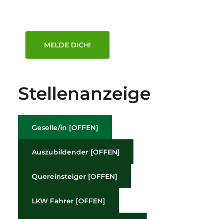
MELDE DICH!
Stellenanzeige
Geselle/in [OFFEN]
Auszubildender [OFFEN]
Quereinsteiger [OFFEN]
LKW Fahrer [OFFEN]