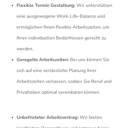
Flexible Termin Gestaltung:
Wir unterstützen
eine ausgewogene Work-Life-Balance und
ermöglichen Ihnen flexible Arbeitszeiten, um
Ihren individuellen Bedürfnissen gerecht zu
werden.
Geregelte Arbeitszeiten:
Bei uns können Sie
sich auf eine verlässliche Planung Ihrer
Arbeitszeiten verlassen, sodass Sie Beruf und
Privatleben optimal vereinbaren können.
Unbefristeter Arbeitsvertrag:
Wir bieten