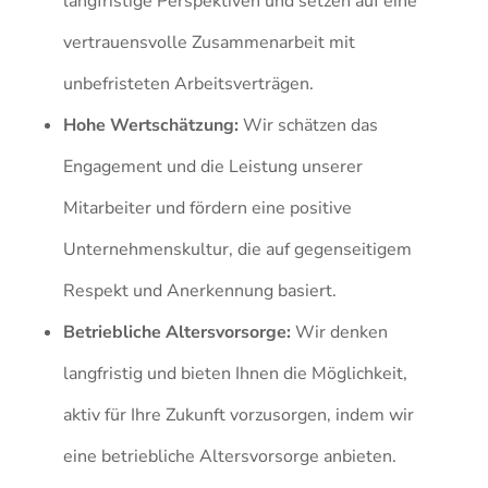
langfristige Perspektiven und setzen auf eine
vertrauensvolle Zusammenarbeit mit
unbefristeten Arbeitsverträgen.
Hohe Wertschätzung:
Wir schätzen das
Engagement und die Leistung unserer
Mitarbeiter und fördern eine positive
Unternehmenskultur, die auf gegenseitigem
Respekt und Anerkennung basiert.
Betriebliche Altersvorsorge:
Wir denken
langfristig und bieten Ihnen die Möglichkeit,
aktiv für Ihre Zukunft vorzusorgen, indem wir
eine betriebliche Altersvorsorge anbieten.