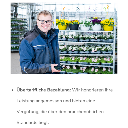
Übertarifliche Bezahlung:
Wir honorieren Ihre
Leistung angemessen und bieten eine
Vergütung, die über den branchenüblichen
Standards liegt.