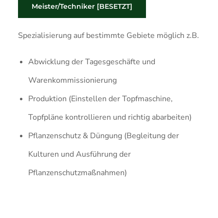
Meister/Techniker [BESETZT]
Spezialisierung auf bestimmte Gebiete möglich z.B.
Abwicklung der Tagesgeschäfte und
Warenkommissionierung
Produktion (Einstellen der Topfmaschine,
Topfpläne kontrollieren und richtig abarbeiten)
Pflanzenschutz & Düngung (Begleitung der
Kulturen und Ausführung der
Pflanzenschutzmaßnahmen)