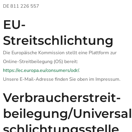
DE 811 226 557
EU-
Streitschlichtung
Die Europäische Kommission stellt eine Plattform zur
Online-Streitbeilegung (OS) bereit:
https://ec.europa.eu/consumers/odr/
.
Unsere E-Mail-Adresse finden Sie oben im Impressum.
Verbraucher­streit­
beilegung/Universal
schlichtungs­stelle