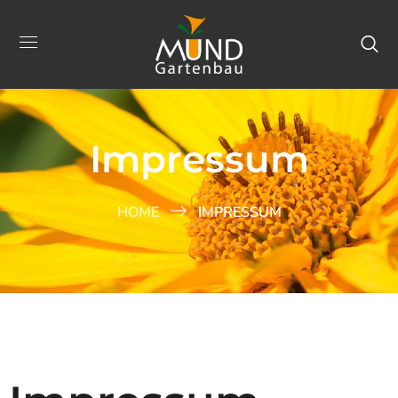
Impressum
HOME
IMPRESSUM