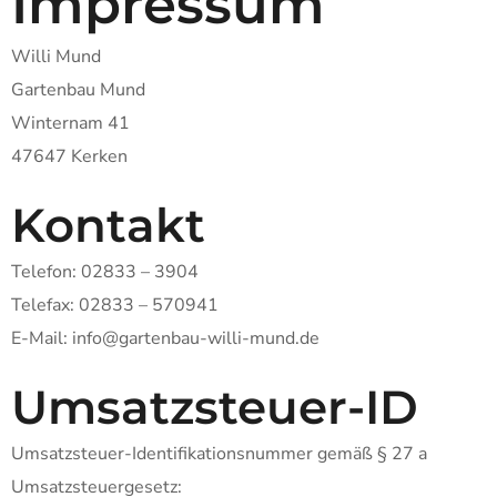
Impressum
Willi Mund
Gartenbau Mund
Winternam 41
47647 Kerken
Kontakt
Telefon: 02833 – 3904
Telefax: 02833 – 570941
E-Mail: info@gartenbau-willi-mund.de
Umsatzsteuer-ID
Umsatzsteuer-Identifikationsnummer gemäß § 27 a
Umsatzsteuergesetz: