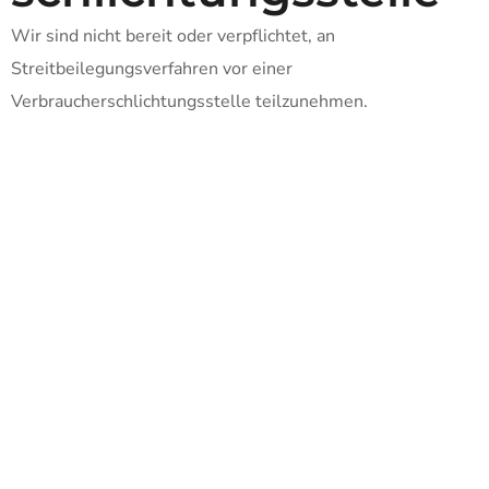
Wir sind nicht bereit oder verpflichtet, an
Streitbeilegungsverfahren vor einer
Verbraucherschlichtungsstelle teilzunehmen.